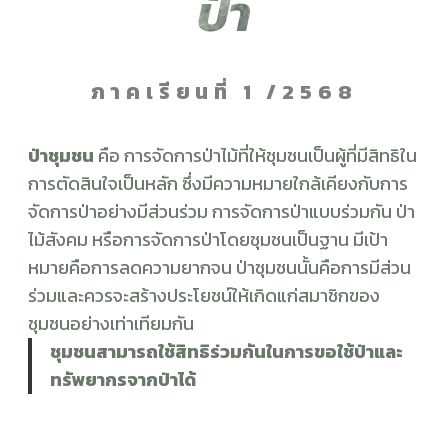
ป่า
ภาคเรียนที่ 1 /2568
ป่าชุมชน
คือ การจัดการป่าไม้ที่ให้ชุมชนเป็นผู้ที่มีสิทธิใน
การตัดสินใจเป็นหลัก ซึ่งมีความหมายใกล้เคียงกับการ
จัดการป่าอย่างมีส่วนร่วม การจัดการป่าแบบร่วมกัน ป่า
ไม้สังคม หรือการจัดการป่าโดยชุมชนเป็นฐาน มีเป้า
หมายคือการลดความยากจน ป่าชุมชนนั้นคือการมีส่วน
ร่วมและควรจะสร้างประโยชน์ให้เกิดแก่สมาชิกของ
ชุมชนอย่างเท่าเทียมกัน
ชุมชนสามารถใช้สิทธิร่วมกันในการขอใช้ป่าและ
ทรัพยากรจากป่าได้