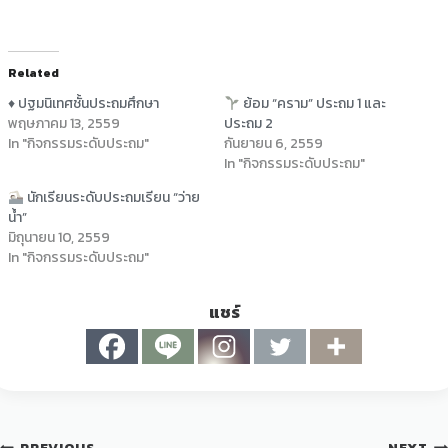
Related
♦ ปฐมนิเทศชั้นประถมศึกษา
ย้อม “คราม” ประถม 1 และ
พฤษภาคม 13, 2559
ประถม 2
In "กิจกรรมระดับประถม"
กันยายน 6, 2559
In "กิจกรรมระดับประถม"
นักเรียนระดับประถมเรียน “ว่าย
น้ำ”
มิถุนายน 10, 2559
In "กิจกรรมระดับประถม"
แชร์
PREVIOUS
NEXT