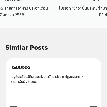
♨ รายการอาหาร ประจำเดือน
โปรเจค “ข้าว” ชั้นประถมศึกษา
สิงหาคม 2568
ปีที่ 4
Similar Posts
ระบบจอง
By
โรงเรียนวิถีธรรมแห่งมหาวิทยาลัยราชภัฏสกลนคร
กุมภาพันธ์ 27, 2567