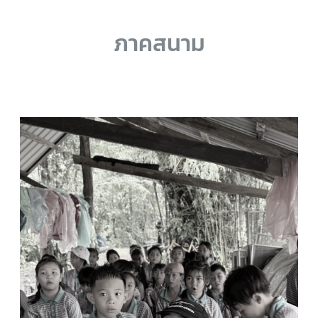
ภาคสนาม