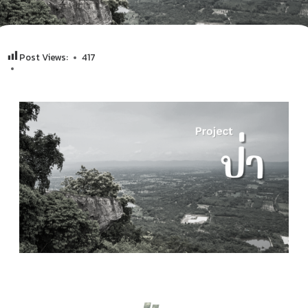
Post Views:
417