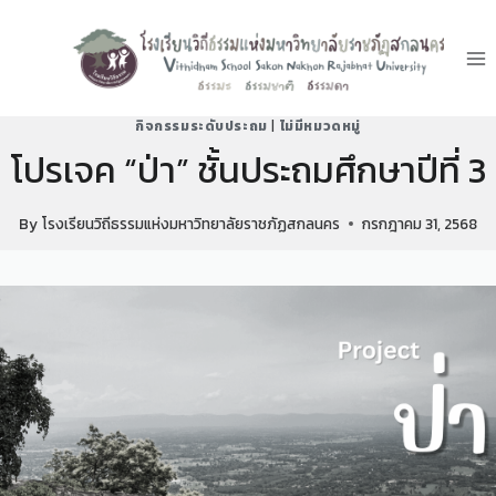
กิจกรรมระดับประถม
|
ไม่มีหมวดหมู่
โปรเจค “ป่า” ชั้นประถมศึกษาปีที่ 3
By
โรงเรียนวิถีธรรมแห่งมหาวิทยาลัยราชภัฏสกลนคร
กรกฎาคม 31, 2568