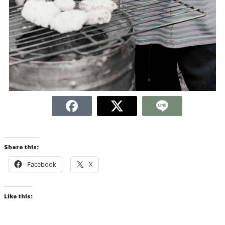
Share this:
Facebook
X
Like this: