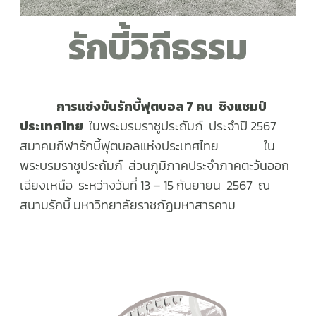
รักบี้วิถีธรรม
การแข่งขันรักบี้ฟุตบอล 7 คน ชิงแชมป์
ประเทศไทย
ในพระบรมราชูประถัมภ์ ประจำปี 2567
สมาคมกีฬารักบี้ฟุตบอลแห่งประเทศไทย ใน
พระบรมราชูประถัมภ์ ส่วนภูมิภาคประจำภาคตะวันออก
เฉียงเหนือ ระหว่างวันที่ 13 – 15 กันยายน 2567 ณ
สนามรักบี้ มหาวิทยาลัยราชภัฏมหาสารคาม