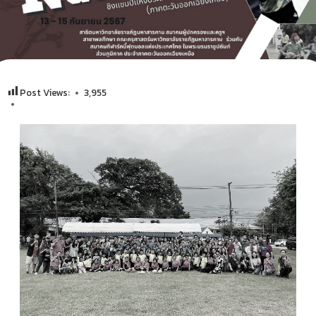
Post Views:
3,955