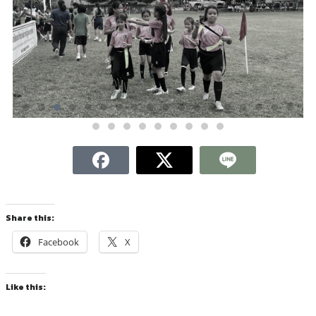
Share this:
Facebook
X
Like this: