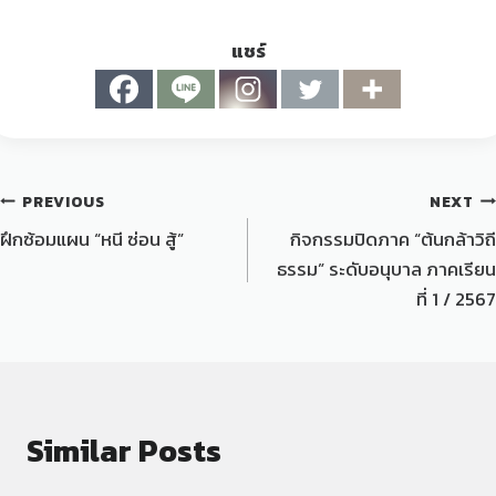
แชร์
PREVIOUS
NEXT
ฝึกซ้อมแผน “หนี ซ่อน สู้”
กิจกรรมปิดภาค “ต้นกล้าวิถี
ธรรม” ระดับอนุบาล ภาคเรียน
ที่ 1 / 2567
Similar Posts