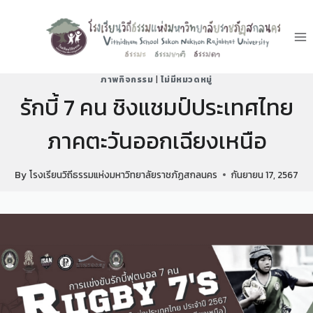
ภาพกิจกรรม
|
ไม่มีหมวดหมู่
รักบี้ 7 คน ชิงแชมป์ประเทศไทย
ภาคตะวันออกเฉียงเหนือ
By
โรงเรียนวิถีธรรมแห่งมหาวิทยาลัยราชภัฏสกลนคร
กันยายน 17, 2567