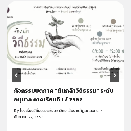
กิจกรรมปิดภาค “ต้นกล้าวิถีธรรม” ระดับ
อนุบาล ภาคเรียนที่ 1 / 2567
By
โรงเรียนวิถีธรรมแห่งมหาวิทยาลัยราชภัฏสกลนคร
กันยายน 27, 2567