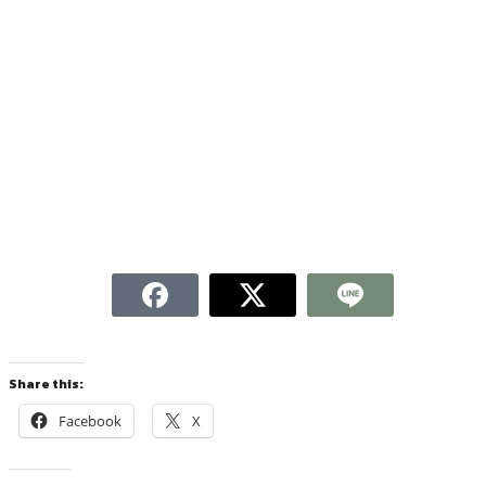
Share this:
Facebook
X