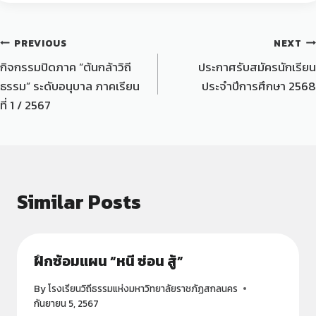
PREVIOUS
NEXT
กิจกรรมปิดภาค “ต้นกล้าวิถี
ประกาศรับสมัครนักเรียน
ธรรม” ระดับอนุบาล ภาคเรียน
ประจำปีการศึกษา 2568
ที่ 1 / 2567
Similar Posts
ฝึกซ้อมแผน “หนี ซ่อน สู้”
By
โรงเรียนวิถีธรรมแห่งมหาวิทยาลัยราชภัฏสกลนคร
กันยายน 5, 2567