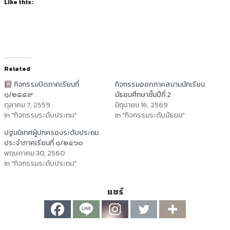
Like this:
Related
กิจกรรมปิดภาคเรียนที่
กิจกรรมออกภาคสนามนักเรียน
๑/๒๕๕๙
มัธยมศึกษาชั้นปีที่ 2
ตุลาคม 7, 2559
มิถุนายน 16, 2569
In "กิจกรรมระดับประถม"
In "กิจกรรมระดับมัธยม"
ปฐมนิเทศผู้ปกครองระดับประถม
ประจำภาคเรียนที่ ๑/๒๕๖๐
พฤษภาคม 30, 2560
In "กิจกรรมระดับประถม"
แชร์