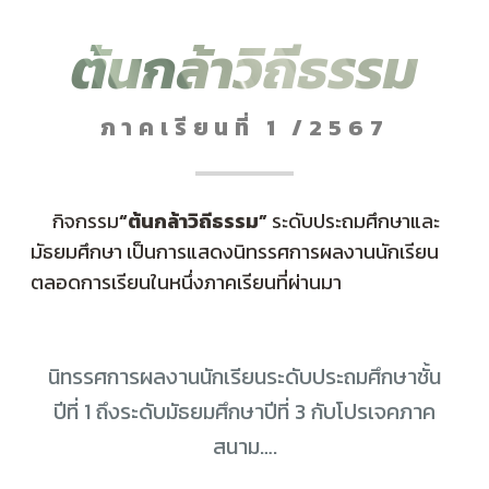
ต้นกล้าวิถีธรรม
ภาคเรียนที่ 1 /2567
กิจกรรม
“ต้นกล้าวิถีธรรม”
ระดับประถมศึกษาและ
มัธยมศึกษา เป็นการแสดงนิทรรศการผลงานนักเรียน
ตลอดการเรียนในหนึ่งภาคเรียนที่ผ่านมา
นิทรรศการผลงานนักเรียนระดับประถมศึกษาชั้น
ปีที่ 1 ถึงระดับมัธยมศึกษาปีที่ 3 กับโปรเจคภาค
สนาม….