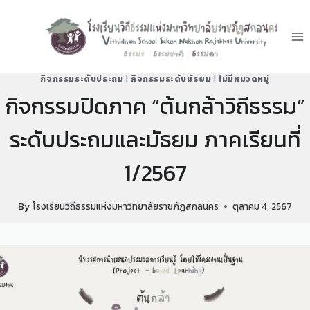
กิจกรรมระดับประถม
|
กิจกรรมระดับมัธยม
|
ไม่มีหมวดหมู่
กิจกรรมปิดภาค “ต้นกล้าวิถีธรรม”
ระดับประถมและมัธยม ภาคเรียนที่
1/2567
By
โรงเรียนวิถีธรรมแห่งมหาวิทยาลัยราชภัฏสกลนคร
ตุลาคม 4, 2567