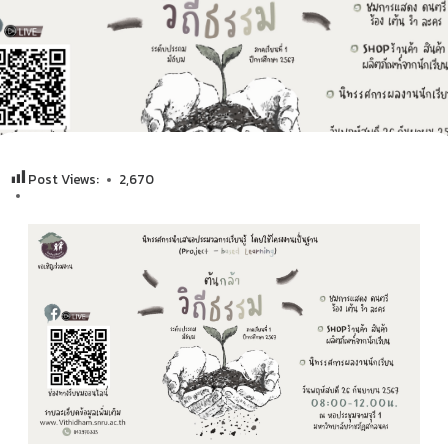
Post Views:
2,670