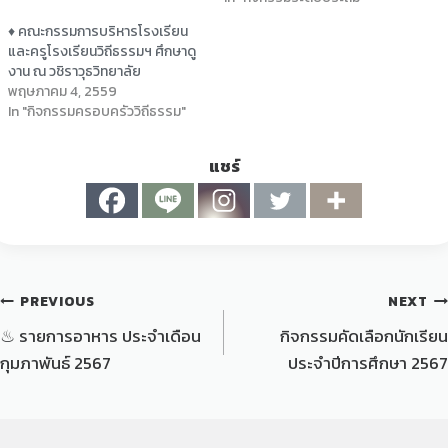
♦ คณะกรรมการบริหารโรงเรียน
และครูโรงเรียนวิถีธรรมฯ ศึกษาดู
งาน ณ วชิราวุธวิทยาลัย
พฤษภาคม 4, 2559
In "กิจกรรมครอบครัววิถีธรรม"
แชร์
PREVIOUS
NEXT
♨ รายการอาหาร ประจำเดือน
กิจกรรมคัดเลือกนักเรียน
กุมภาพันธ์ 2567
ประจำปีการศึกษา 2567