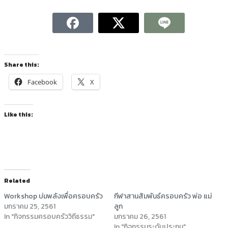
Share this:
Facebook
X
Like this:
Related
Workshop บ่มพลังเพื่อครอบครัว
กีฬาสานสัมพันธ์ครอบครัว พ่อ แม่
มกราคม 25, 2561
ลูก
In "กิจกรรมครอบครัววิถีธรรม"
มกราคม 26, 2561
In "กิจกรรมระดับประถม"