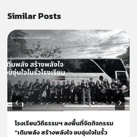
Similar Posts
โรงเรียนวิถีธรรมฯ ลงพื้นที่จัดกิจกรรม
“เติมพลัง สร้างพลังใจ อบอุ่นใจในรั้ว