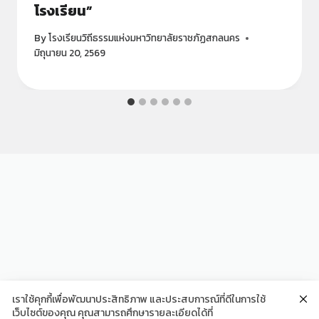
โรงเรียน”
By
โรงเรียนวิถีธรรมแห่งมหาวิทยาลัยราชภัฏสกลนคร
มิถุนายน 20, 2569
เราใช้คุกกี้เพื่อพัฒนาประสิทธิภาพ และประสบการณ์ที่ดีในการใช้
เว็บไซต์ของคุณ คุณสามารถศึกษารายละเอียดได้ที่