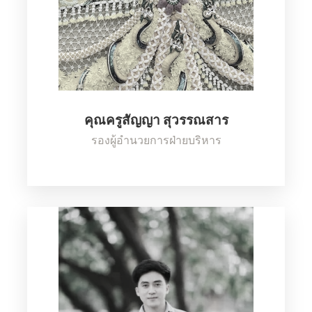
คุณครูสัญญา สุวรรณสาร
รองผู้อำนวยการฝ่ายบริหาร