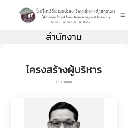
สำนักงาน
โครงสร้างผู้บริหาร