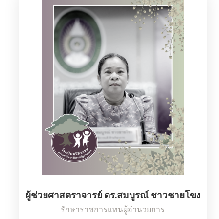
ผู้ช่วยศาสตราจารย์ ดร.สมบูรณ์ ชาวชายโขง
รักษาราชการแทนผู้อำนวยการ