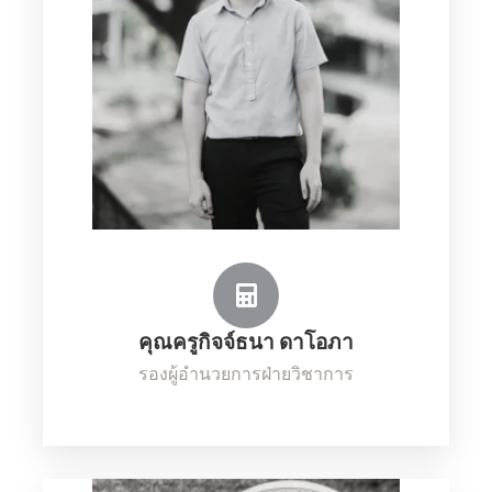
คุณครูกิจจ์ธนา ดาโอภา
รองผู้อำนวยการฝ่ายวิชาการ