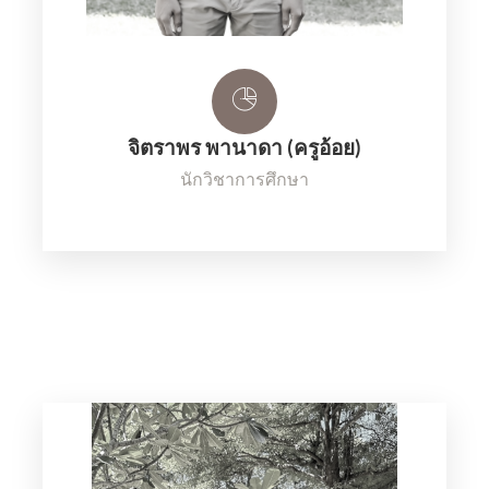
จิตราพร พานาดา (ครูอ้อย)
นักวิชาการศึกษา