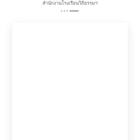
สำนักงานโรงเรียนวิถีธรรมฯ