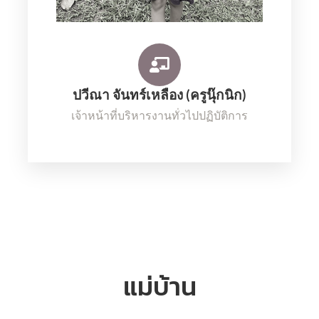
ปวีณา จันทร์เหลือง (ครูนุ๊กนิก)
เจ้าหน้าที่บริหารงานทั่วไปปฏิบัติการ
แม่บ้าน