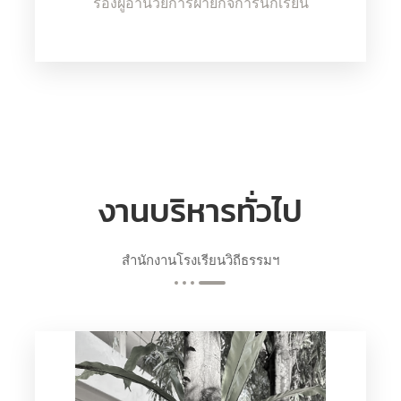
รองผู้อำนวยการฝ่ายกิจการนักเรียน
งานบริหารทั่วไป
สำนักงานโรงเรียนวิถีธรรมฯ