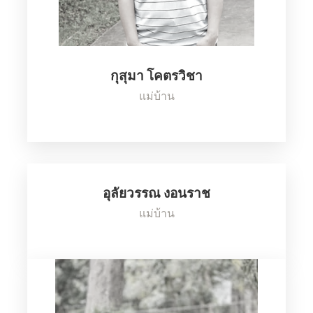
กุสุมา โคตรวิชา
แม่บ้าน