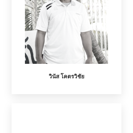
ฝ่ายอาคารสถานที่
สำนักงานโรงเรียนวิถีธรรมฯ